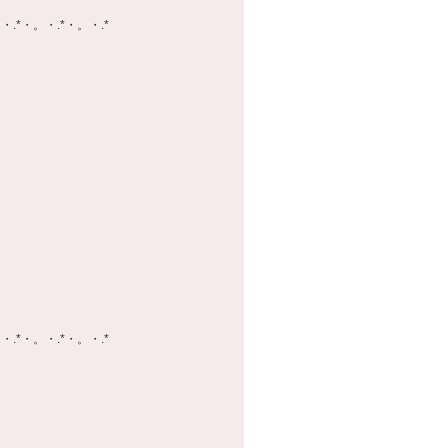
・.*・。・.*・。・.*
・.*・。・.*・。・.*