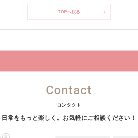
TOPへ戻る
Contact
日常をもっと楽しく。
お気軽にご相談ください！