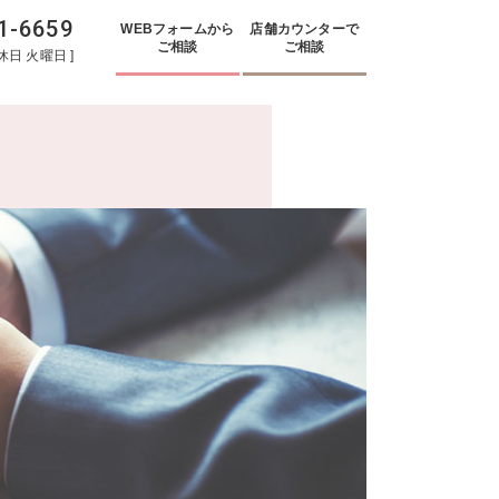
1-6659
WEBフォームから
店舗カウンターで
ご相談
ご相談
休日
火曜日