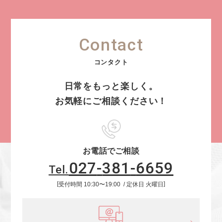
Contact
日常をもっと楽しく。
お気軽にご相談ください！
お電話でご相談
027
-
381
-
6659
Tel.
受付時間
10:30
〜
19:00
定休日
火曜日