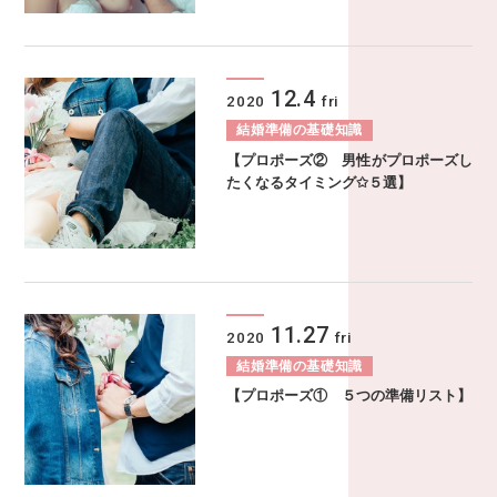
12.4
2020
fri
結婚準備の基礎知識
【プロポーズ② 男性がプロポーズし
たくなるタイミング✩５選】
11.27
2020
fri
結婚準備の基礎知識
【プロポーズ① ５つの準備リスト】