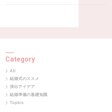
Category
All
結婚式のススメ
演出アイデア
結婚準備の基礎知識
Topics