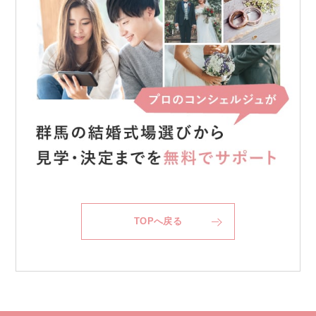
TOPへ戻る