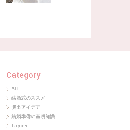
Category
All
結婚式のススメ
演出アイデア
結婚準備の基礎知識
Topics