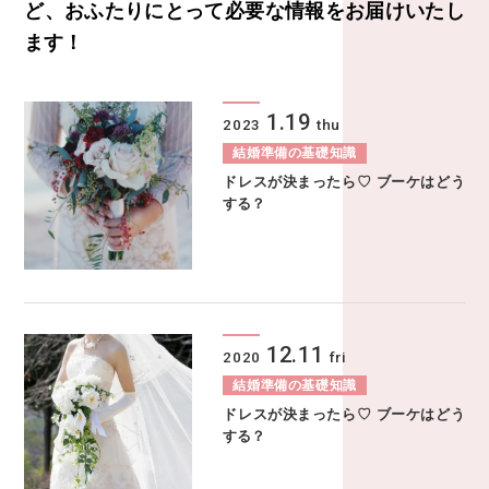
ど、
おふたりにとって必要な情報をお届けいたし
ます！
1.19
2023
thu
結婚準備の基礎知識
ドレスが決まったら♡ ブーケはどう
する？
12.11
2020
fri
結婚準備の基礎知識
ドレスが決まったら♡ ブーケはどう
する？