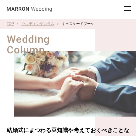
TOP
ウエディングコラム
キャスケードブーケ
Wedding
Column
結婚式にまつわる豆知識や考えておくべきことな