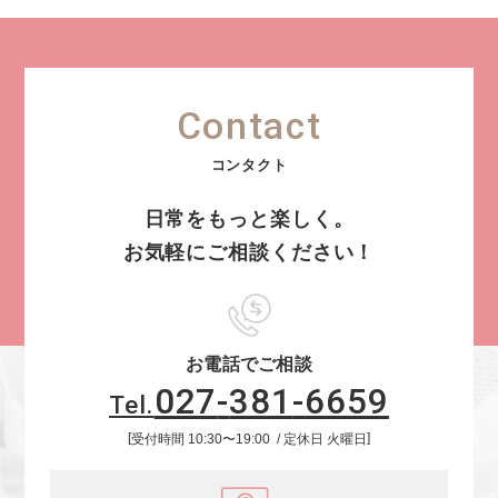
Contact
日常をもっと楽しく。
お気軽にご相談ください！
お電話でご相談
027
-
381
-
6659
Tel.
受付時間
10:30
〜
19:00
定休日
火曜日