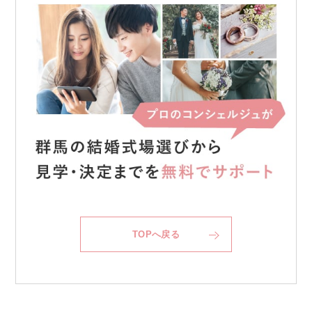
TOPへ戻る