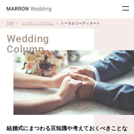
TOP
ウエディングコラム
トータルコーディネート
Wedding
Column
結婚式にまつわる豆知識や考えておくべきことな