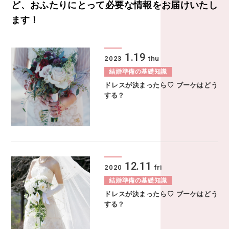
ど、
おふたりにとって必要な情報をお届けいたし
ます！
1.19
2023
thu
結婚準備の基礎知識
ドレスが決まったら♡ ブーケはどう
する？
12.11
2020
fri
結婚準備の基礎知識
ドレスが決まったら♡ ブーケはどう
する？