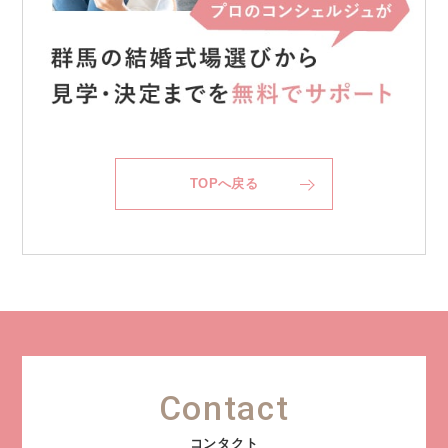
TOPへ戻る
Contact