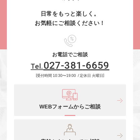
日常をもっと楽しく。
お気軽にご相談ください！
お電話でご相談
027
-
381
-
6659
Tel.
受付時間
10:30
〜
19:00
定休日
火曜日
WEBフォームからご相談