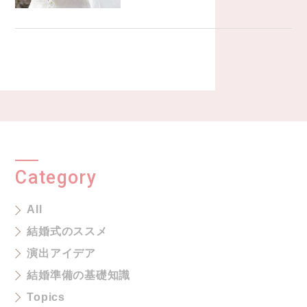
Category
All
結婚式のススメ
演出アイデア
結婚準備の基礎知識
Topics