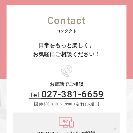
Contact
日常をもっと楽しく。
お気軽にご相談ください！
お電話でご相談
027
-
381
-
6659
Tel.
受付時間
10:30
〜
19:00
定休日
火曜日