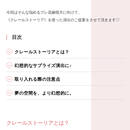
今回はそんな悩めるプレ花嫁様方に向けて、
《クレールストーリア》を使った演出のご提案をさせて頂きます♡
目次
クレールストーリアとは？
幻想的なサプライズ演出に♪
取り入れる際の注意点
夢の空間を、より幻想的に。
クレールストーリアとは？