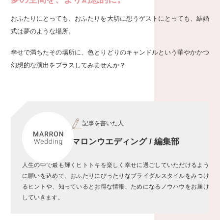
おふたりにとっても、おふたりを大切に想うゲストにとっても、結婚
式は夢のような場所。
幸せで満ちたその場所に、色とりどりのキャンドルという華やかかつ
幻想的な演出をプラスしてみませんか？
記事を書いた人
マロンウエディング / 編集部
人生の中で最も輝くヒトトキを楽しく幸せに過ごしていただけるよう
に願いを込めて、おふたりにぴったりなブライダルスタイルをみつけ
るヒントや、知っているとお得な情報、ためになるノウハウをお届け
していきます。