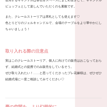
使用するキャンドルは各色をスペースにまとめ置きして、キャンドル
ビュッフェとして楽しんでいただくのも素敵です。
また、クレールストーリアは席札としても使えます♡
色とりどりのジェルキャンドルで、会場のテーブルをより華やかにし
ちゃいましょう！
取り入れる際の注意点
実はこのクレールストーリア、個人に向けての販売はおこなっておら
ず、結婚式との提携でのみ販売をしているそう。
ぜひ取り入れたい！……と思ってくださったプレ花嫁様は、ぜひぜひ
結婚式場に一度ご相談してみてください♡
夢の空間を、より幻想的に。