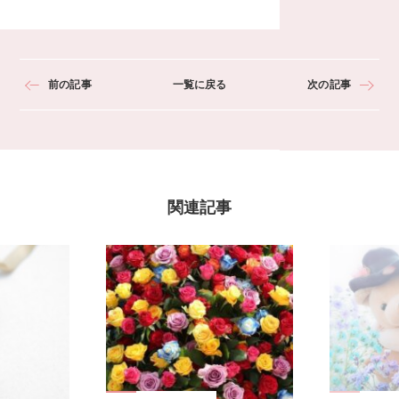
前の記事
一覧に戻る
次の記事
関連記事