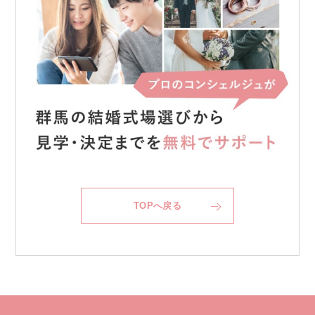
TOPへ戻る