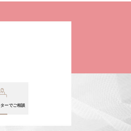
ンターでご相談