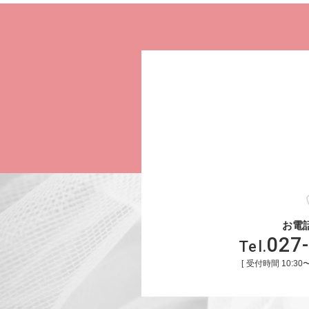
お電
027
Tel.
受付時間
10:30