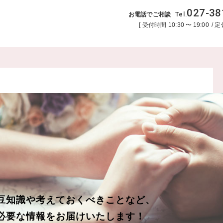
027-38
Tel.
お電話でご相談
受付時間
10:30
〜
19:00
定
豆知識や考えておくべきことなど、
必要な情報をお届けいたします！