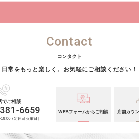
Contact
日常をもっと楽しく。
お気軽にご相談ください！
話でご相談
-
381
-
6659
WEBフォームからご相談
店舗カウ
〜
19:00
定休日
火曜日