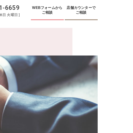
1-6659
WEBフォームから
店舗カウンターで
ご相談
ご相談
休日
火曜日