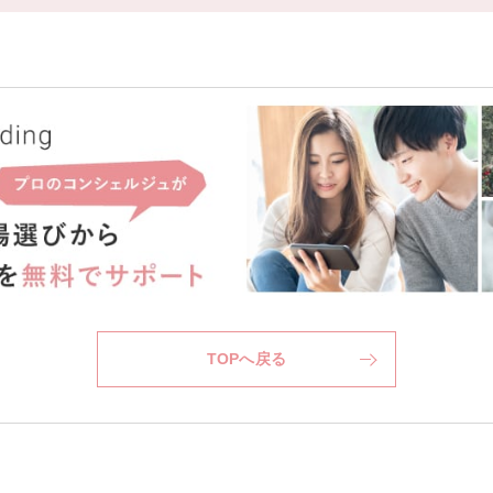
TOPへ戻る