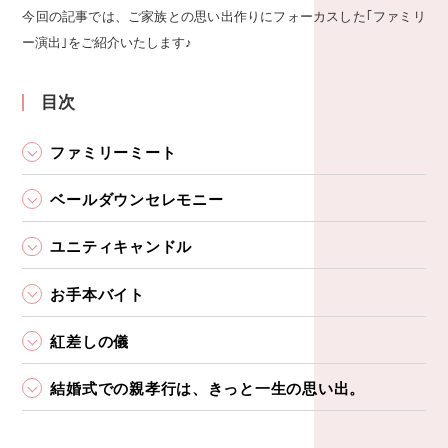
今回の記事では、ご家族との思い出作りにフォーカスした｢ファミリ
ー演出｣をご紹介いたします♪
目次
ファミリーミート
ベールダウンセレモニー
ユニティキャンドル
お手本バイト
紅差しの儀
結婚式での親孝行は、きっと一生の思い出。