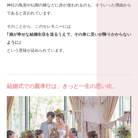
神社の鳥居や仏閣の橋などに赤が使われるのも、そういった理由から
であると言われています。
そのことから、このセレモニーには
｢娘が幸せな結婚生活を送るうえで、その身に災いが降りかからない
ように｣
という意味が込められています。
結婚式での親孝行は、きっと一生の思い出。