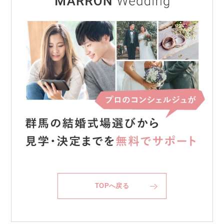
TOPへ戻る