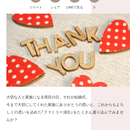
ツイート
シェア
LINEで見る
0
大切な人と家族になる境目の日、それが結婚式。
今まで大切にしてくれた家族にありがとうの思いと、これからもよろ
しくの思いを込めた｢ファミリー演出｣をたくさん盛り込んでみませ
んか？