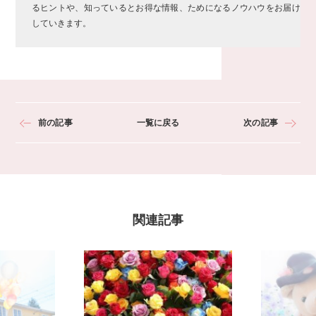
るヒントや、知っているとお得な情報、ためになるノウハウをお届け
していきます。
前の記事
一覧に戻る
次の記事
関連記事