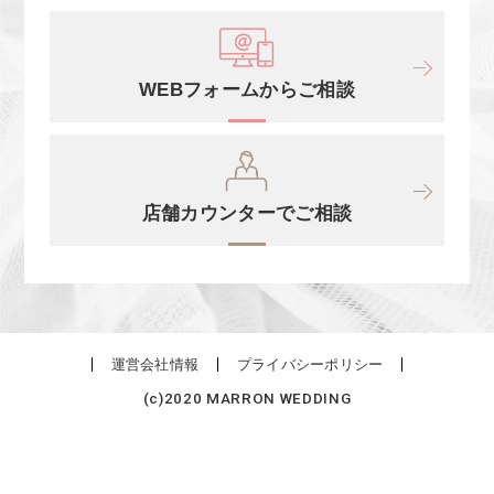
WEBフォームからご相談
店舗カウンターでご相談
運営会社情報
プライバシーポリシー
(c)2020 MARRON WEDDING