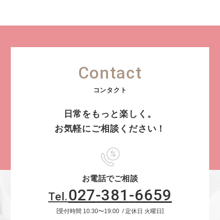
Contact
日常をもっと楽しく。
お気軽にご相談ください！
お電話でご相談
027
-
381
-
6659
Tel.
受付時間
10:30
〜
19:00
定休日
火曜日