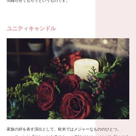
羽織らせてもらうというものです。
ユニティキャンドル
家族の絆を表す演出として、欧米ではメジャーなもののひとつ。